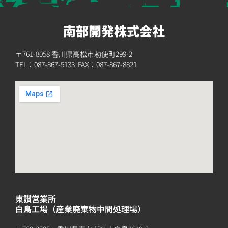
南部開発株式会社
〒761-8058 香川県高松市勅使町299-2
TEL：
087-867-5133
FAX：087-867-8821
東讃営業所
白鳥工場（産業廃棄物中間処理場）