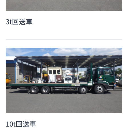
3t回送車
10t回送車